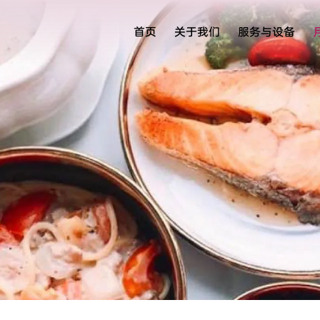
首页
关于我们
服务与设备