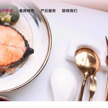
月子餐饮
套房特色
产后服务
联络我们