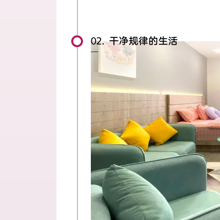
02. 干净规律的生活