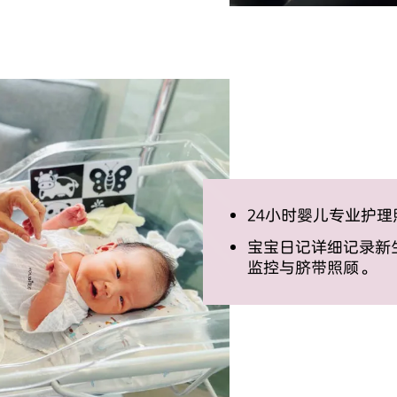
24小时婴儿专业护理
宝宝日记详细记录新
监控与脐带照顾。