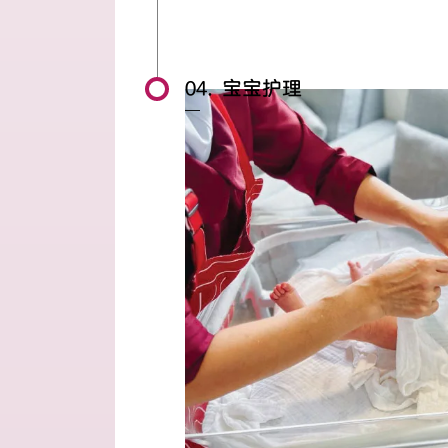
04. 宝宝护理