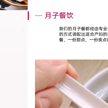
月子餐饮
我们的月子餐都经由专业
的方式调配出适合产妇的
餐，一份甜点，一份夜点