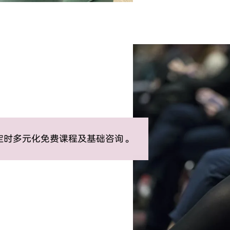
定时多元化免费课程及基础咨询。