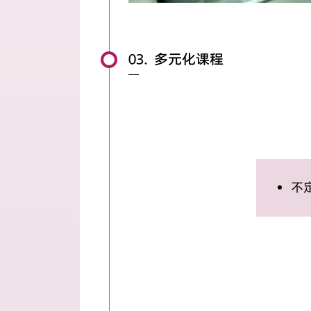
03. 多元化课程
不